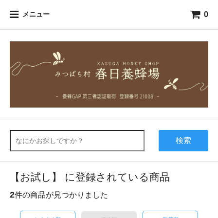
0
メニュー
検索
【お試し】 に登録されている商品
2
件の商品が見つかりました