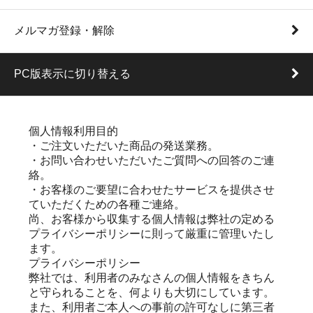
メルマガ登録・解除
PC版表示に切り替える
個人情報利用目的
・ご注文いただいた商品の発送業務。
・お問い合わせいただいたご質問への回答のご連
絡。
・お客様のご要望に合わせたサービスを提供させ
ていただくための各種ご連絡。
尚、お客様から収集する個人情報は弊社の定める
プライバシーポリシーに則って厳重に管理いたし
ます。
プライバシーポリシー
弊社では、利用者のみなさんの個人情報をきちん
と守られることを、何よりも大切にしています。
また、利用者ご本人への事前の許可なしに第三者