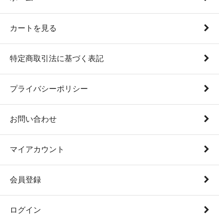
カートを見る
特定商取引法に基づく表記
プライバシーポリシー
お問い合わせ
マイアカウント
会員登録
ログイン