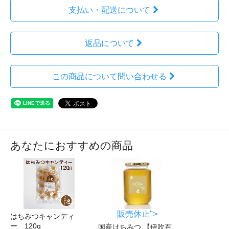
支払い・配送について
返品について
この商品について問い合わせる
あなたにおすすめの商品
販売休止">
はちみつキャンディ
ー 120g
国産はちみつ 【伊吹百