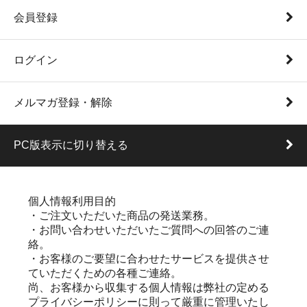
会員登録
ログイン
メルマガ登録・解除
PC版表示に切り替える
個人情報利用目的
・ご注文いただいた商品の発送業務。
・お問い合わせいただいたご質問への回答のご連
絡。
・お客様のご要望に合わせたサービスを提供させ
ていただくための各種ご連絡。
尚、お客様から収集する個人情報は弊社の定める
プライバシーポリシーに則って厳重に管理いたし