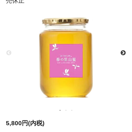
売休止
5,800円(内税)