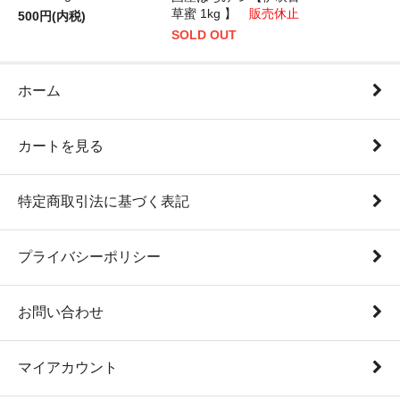
草蜜 1kg 】
販売休止
500円(内税)
SOLD OUT
ホーム
カートを見る
特定商取引法に基づく表記
プライバシーポリシー
お問い合わせ
マイアカウント